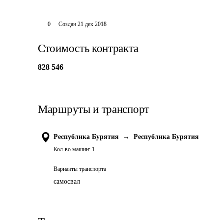
0
Создан
21 дек 2018
Стоимость контракта
828 546
Маршруты и транспорт
Республика Бурятия
→
Республика Бурятия
Кол-во машин:
1
Варианты транспорта
самосвал