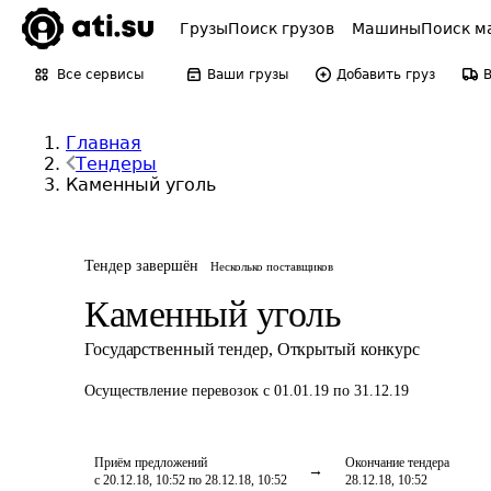
Грузы
Поиск грузов
Машины
Поиск м
Все сервисы
Ваши грузы
Добавить груз
Главная
Тендеры
Каменный уголь
Тендер завершён
Несколько поставщиков
Каменный уголь
Государственный тендер
,
Открытый конкурс
Осуществление перевозок
с 01.01.19 по 31.12.19
Приём предложений
Окончание тендера
с 20.12.18, 10:52 по 28.12.18, 10:52
28.12.18, 10:52