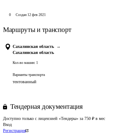
0
Создан
12 фев 2021
Маршруты и транспорт
Сахалинская область
→
Сахалинская область
Кол-во машин:
1
Варианты транспорта
тентованный
Тендерная документация
Доступно только с лицензией «Тендеры» за 750 ₽ в мес
Вход
Регистрация