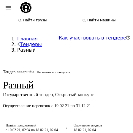
Найти грузы
Найти машины
Как участвовать в тендере
Главная
Тендеры
Разный
Тендер завершён
Несколько поставщиков
Разный
Государственный тендер
,
Открытый конкурс
Осуществление перевозок
с 19.02.21 по 31.12.21
Приём предложений
Окончание тендера
с 10.02.21, 02:04 по 18.02.21, 02:04
18.02.21, 02:04