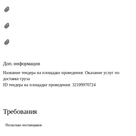
Доп. информация
Название тендера на площадке проведения: 
Оказание услуг по 
доставке груза
ID тендера на площадке проведения: 
32109970724
Требования
Несколько поставщиков