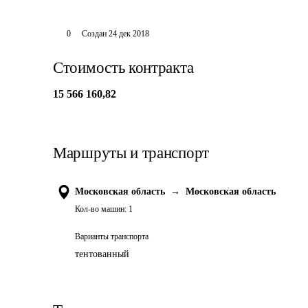
0
Создан
24 дек 2018
Стоимость контракта
15 566 160,82
Маршруты и транспорт
Московская область
→
Московская область
Кол-во машин:
1
Варианты транспорта
тентованный