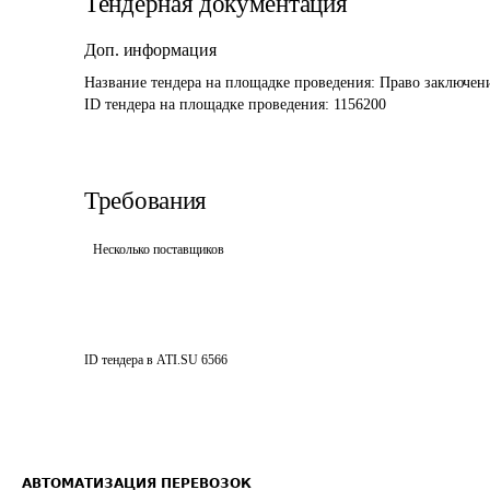
Тендерная документация
Доп. информация
Название тендера на площадке проведения: 
Право заключени
ID тендера на площадке проведения: 
1156200
Требования
Несколько поставщиков
ID тендера в ATI.SU
6566
АВТОМАТИЗАЦИЯ ПЕРЕВОЗОК