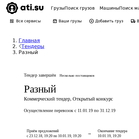
Грузы
Поиск грузов
Машины
Поиск м
Все сервисы
Ваши грузы
Добавить груз
Главная
Тендеры
Разный
Тендер завершён
Несколько поставщиков
Разный
Коммерческий тендер
,
Открытый конкурс
Осуществление перевозок
с 11.01.19 по 31.12.19
Приём предложений
Окончание тендера
с 23.12.18, 19:20 по 10.01.19, 19:20
10.01.19, 19:20