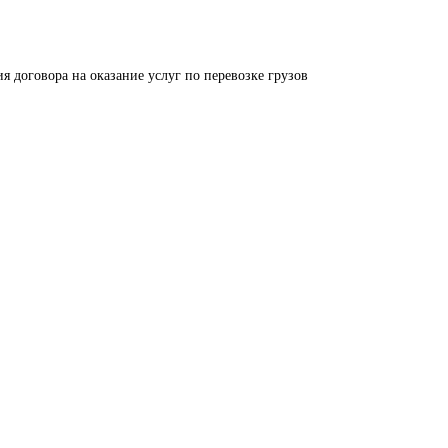
я договора на оказание услуг по перевозке грузов