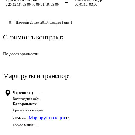
с 25.12.18, 03:00 по 09.01.19, 03:00
09.01.19, 03:00
0
Изменён
25 дек 2018
.
Создан
1 янв 1
Стоимость контракта
По договоренности
Маршруты и транспорт
Череповец
→
Вологодская обл.
Белореченск
Краснодарский край
Маршрут на карте
2 056
км
Кол-во машин:
1