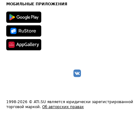
Техническая информация
МОБИЛЬНЫЕ ПРИЛОЖЕНИЯ
1998-2026
© ATI.SU является юридически зарегистрированной
торговой маркой.
Об авторских правах