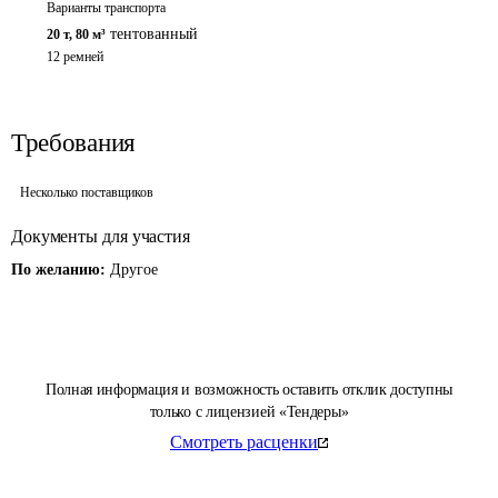
Варианты транспорта
тентованный
20 т
,
80 м³
12 ремней
Требования
Несколько поставщиков
Документы для участия
По желанию:
Другое
Полная информация и возможность оставить отклик доступны
только с лицензией «Тендеры»
Смотреть расценки