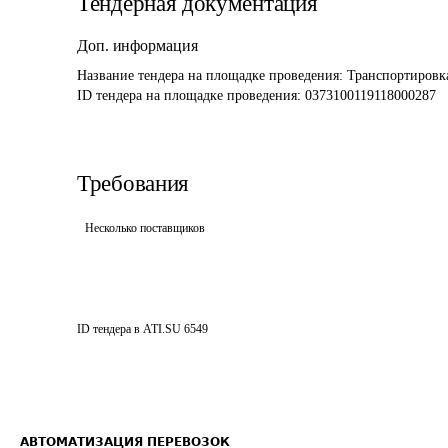
Тендерная документация
Доп. информация
Название тендера на площадке проведения: 
Транспортировк
ID тендера на площадке проведения: 
0373100119118000287
Требования
Несколько поставщиков
ID тендера в ATI.SU
6549
АВТОМАТИЗАЦИЯ ПЕРЕВОЗОК