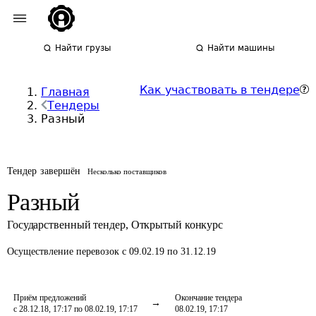
Найти грузы
Найти машины
Как участвовать в тендере
Главная
Тендеры
Разный
Тендер завершён
Несколько поставщиков
Разный
Государственный тендер
,
Открытый конкурс
Осуществление перевозок
с 09.02.19 по 31.12.19
Приём предложений
Окончание тендера
с 28.12.18, 17:17 по 08.02.19, 17:17
08.02.19, 17:17