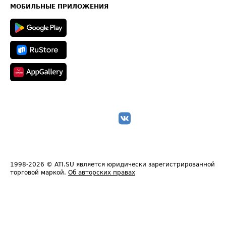
Техническая информация
МОБИЛЬНЫЕ ПРИЛОЖЕНИЯ
1998-2026
© ATI.SU является юридически зарегистрированной
торговой маркой.
Об авторских правах