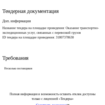
Тендерная документация
Доп. информация
Название тендера на площадке проведения: 
Оказание транспортно-
экспедиционных услуг, связанных с перевозкой грузов
ID тендера на площадке проведения: 
31807378630
Требования
Несколько поставщиков
Полная информация и возможность оставить отклик доступны
только с лицензией «Тендеры»