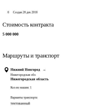
0
Создан
28 дек 2018
Стоимость контракта
5 000 000
Маршруты и транспорт
Нижний Новгород
→
Нижегородская обл.
Нижегородская область
Кол-во машин:
1
Варианты транспорта
тентованный