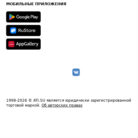
Техническая информация
МОБИЛЬНЫЕ ПРИЛОЖЕНИЯ
1998-2026
© ATI.SU является юридически зарегистрированной
торговой маркой.
Об авторских правах