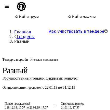
Найти грузы
Найти машины
Как участвовать в тендере
Главная
Тендеры
Разный
Тендер завершён
Несколько поставщиков
Разный
Государственный тендер
,
Открытый конкурс
Осуществление перевозок
с 22.01.19 по 31.12.19
Приём предложений
Окончание тендера
с 28.12.18, 17:57 по 21.01.19, 17:57
21.01.19, 17:57