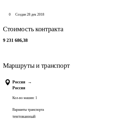
0
Создан
28 дек 2018
Стоимость контракта
9 231 686,38
Маршруты и транспорт
Россия
→
Россия
Кол-во машин:
1
Варианты транспорта
тентованный