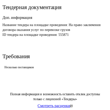
Тендерная документация
Доп. информация
Название тендера на площадке проведения: 
На право заключения 
договора оказания услуг по перевозке грузов
ID тендера на площадке проведения: 
555871
Требования
Несколько поставщиков
Полная информация и возможность оставить отклик доступны
только с лицензией «Тендеры»
Смотреть расценки