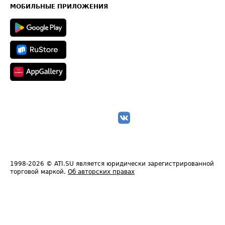
Техническая информация
МОБИЛЬНЫЕ ПРИЛОЖЕНИЯ
1998-2026
© ATI.SU является юридически зарегистрированной
торговой маркой.
Об авторских правах