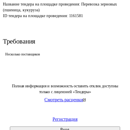
Название тендера на площадке проведения: 
Перевозка зерновых 
(пшеница, кукуруза)
ID тендера на площадке проведения: 
1161581
Требования
Несколько поставщиков
Полная информация и возможность оставить отклик доступны
только с лицензией «Тендеры»
Смотреть расценки
Регистрация
Вход