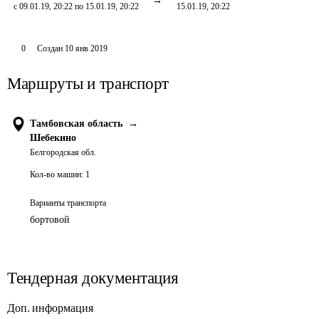
с 09.01.19, 20:22 по 15.01.19, 20:22
15.01.19, 20:22
0
Создан
10 янв 2019
Маршруты и транспорт
Тамбовская область
→
Шебекино
Белгородская обл.
Кол-во машин:
1
Варианты транспорта
бортовой
Тендерная документация
Доп. информация