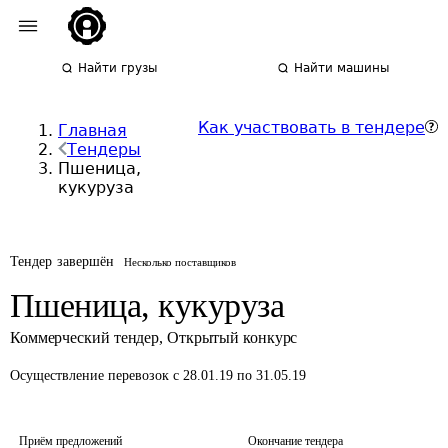
Найти грузы
Найти машины
Как участвовать в тендере
Главная
Тендеры
Пшеница,
кукуруза
Тендер завершён
Несколько поставщиков
Пшеница, кукуруза
Коммерческий тендер
,
Открытый конкурс
Осуществление перевозок
с 28.01.19 по 31.05.19
Приём предложений
Окончание тендера