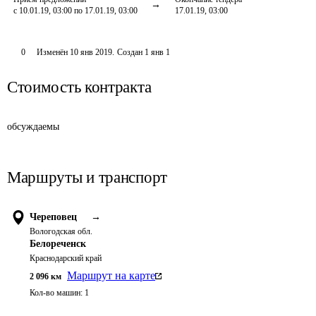
с 10.01.19, 03:00 по 17.01.19, 03:00
17.01.19, 03:00
0
Изменён
10 янв 2019
.
Создан
1 янв 1
Стоимость контракта
обсуждаемы
Маршруты и транспорт
Череповец
→
Вологодская обл.
Белореченск
Краснодарский край
Маршрут на карте
2 096
км
Кол-во машин:
1