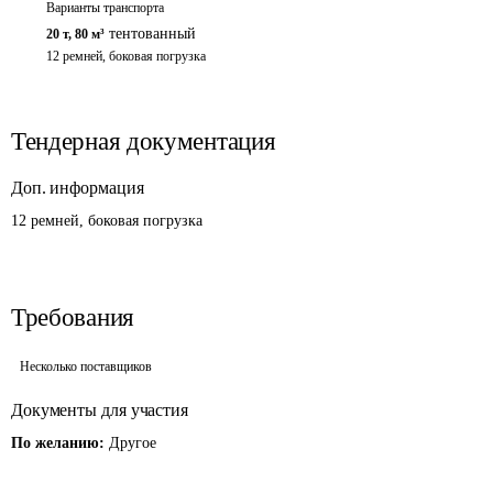
Варианты транспорта
тентованный
20 т
,
80 м³
12 ремней, боковая погрузка
Тендерная документация
Доп. информация
12 ремней, боковая погрузка
Требования
Несколько поставщиков
Документы для участия
По желанию:
Другое