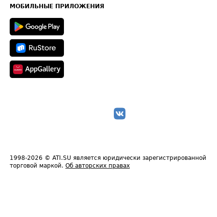
Техническая информация
МОБИЛЬНЫЕ ПРИЛОЖЕНИЯ
1998-2026
© ATI.SU является юридически зарегистрированной
торговой маркой.
Об авторских правах