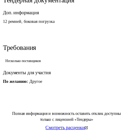
Тендерная документация
Доп. информация
12 ремней, боковая погрузка
Требования
Несколько поставщиков
Документы для участия
По желанию:
Другое
Полная информация и возможность оставить отклик доступны
только с лицензией «Тендеры»
Смотреть расценки