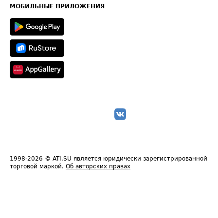
Техническая информация
МОБИЛЬНЫЕ ПРИЛОЖЕНИЯ
1998-2026
© ATI.SU является юридически зарегистрированной
торговой маркой.
Об авторских правах