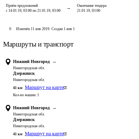
Приём предложений
Окончание тендера
с 14.01.19, 03:00 по 21.01.19, 03:00
21.01.19, 03:00
0
Изменён
11 янв 2019
.
Создан
1 янв 1
Маршруты и транспорт
Нижний Новгород
→
Нижегородская обл.
Дзержинск
Нижегородская обл.
Маршрут на карте
41
км
Кол-во машин:
1
Нижний Новгород
→
Нижегородская обл.
Дзержинск
Нижегородская обл.
Маршрут на карте
41
км