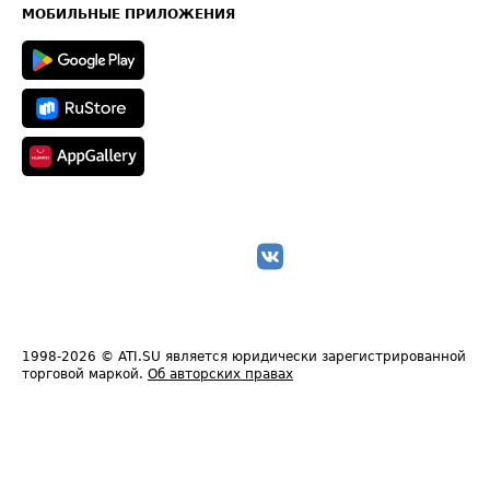
Техническая информация
МОБИЛЬНЫЕ ПРИЛОЖЕНИЯ
1998-2026
© ATI.SU является юридически зарегистрированной
торговой маркой.
Об авторских правах