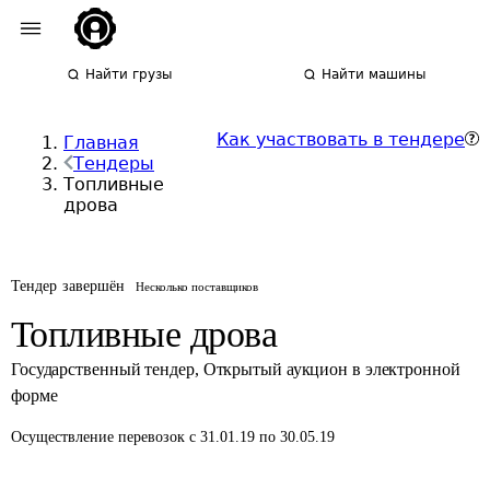
Найти грузы
Найти машины
Как участвовать в тендере
Главная
Тендеры
Топливные
дрова
Тендер завершён
Несколько поставщиков
Топливные дрова
Государственный тендер
,
Открытый аукцион в электронной
форме
Осуществление перевозок
с 31.01.19 по 30.05.19