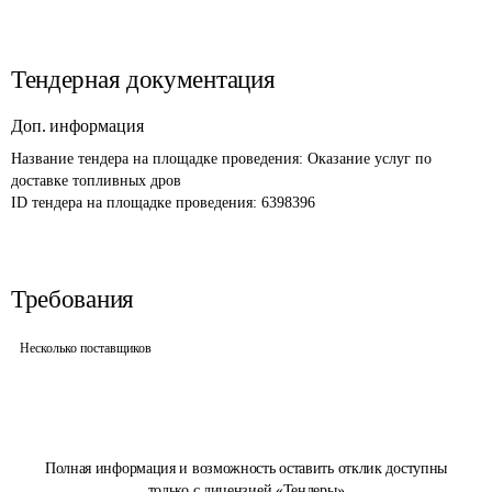
Тендерная документация
Доп. информация
Название тендера на площадке проведения: 
Оказание услуг по 
доставке топливных дров
ID тендера на площадке проведения: 
6398396
Требования
Несколько поставщиков
Полная информация и возможность оставить отклик доступны
только с лицензией «Тендеры»