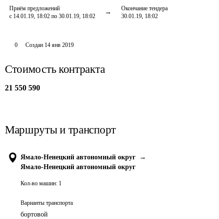
Приём предложений
Окончание тендера
с 14.01.19, 18:02 по 30.01.19, 18:02
30.01.19, 18:02
0
Создан
14 янв 2019
Стоимость контракта
21 550 590
Маршруты и транспорт
Ямало-Ненецкий автономный округ
→
Ямало-Ненецкий автономный округ
Кол-во машин:
1
Варианты транспорта
бортовой