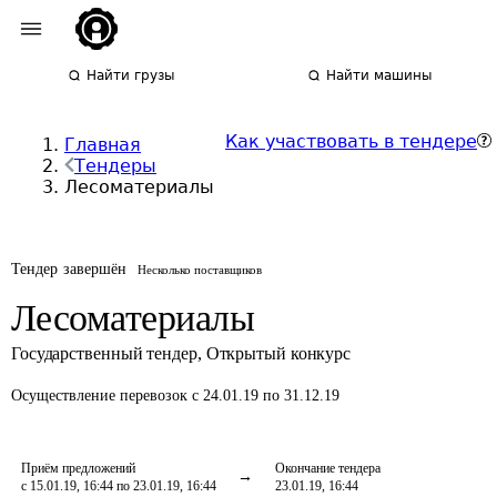
Найти грузы
Найти машины
Как участвовать в тендере
Главная
Тендеры
Лесоматериалы
Тендер завершён
Несколько поставщиков
Лесоматериалы
Государственный тендер
,
Открытый конкурс
Осуществление перевозок
с 24.01.19 по 31.12.19
Приём предложений
Окончание тендера
с 15.01.19, 16:44 по 23.01.19, 16:44
23.01.19, 16:44