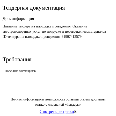
Тендерная документация
Доп. информация
Название тендера на площадке проведения: 
Оказание 
автотранспортных услуг по погрузке и перевозке лесоматериалов
ID тендера на площадке проведения: 
31907413579
Требования
Несколько поставщиков
Полная информация и возможность оставить отклик доступны
только с лицензией «Тендеры»
Смотреть расценки