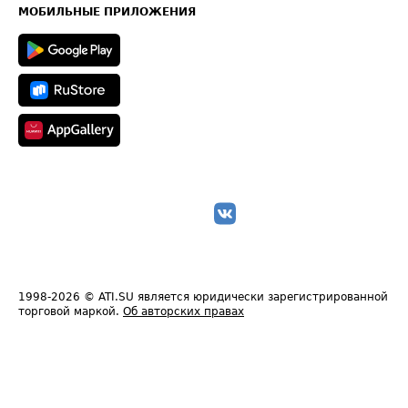
Техническая информация
МОБИЛЬНЫЕ ПРИЛОЖЕНИЯ
1998-2026
© ATI.SU является юридически зарегистрированной
торговой маркой.
Об авторских правах