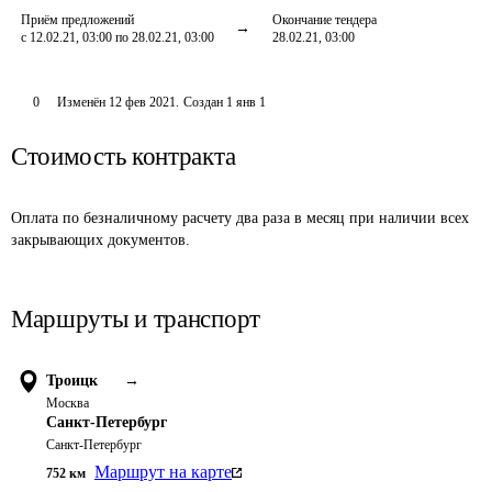
Приём предложений
Окончание тендера
с 12.02.21, 03:00 по 28.02.21, 03:00
28.02.21, 03:00
0
Изменён
12 фев 2021
.
Создан
1 янв 1
Стоимость контракта
Оплата по безналичному расчету два раза в месяц при наличии всех 
закрывающих документов.
Маршруты и транспорт
Троицк
→
Москва
Санкт-Петербург
Санкт-Петербург
Маршрут на карте
752
км