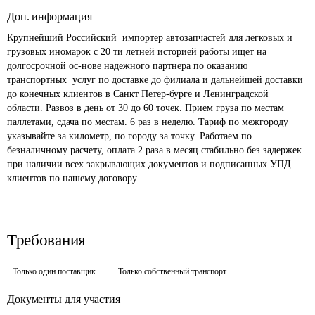
Доп. информация
Крупнейший Российский  импортер автозапчастей для легковых и 
грузовых иномарок с 20 ти летней историей работы ищет на 
долгосрочной ос-нове надежного партнера по оказанию 
транспортных  услуг по доставке до филиала и дальнейшей доставки 
до конечных клиентов в Санкт Петер-бурге и Ленинградской 
области. Развоз в день от 30 до 60 точек. Прием груза по местам 
паллетами, сдача по местам. 6 раз в неделю. Тариф по межгороду 
указывайте за километр, по городу за точку. Работаем по 
безналичному расчету, оплата 2 раза в месяц стабильно без задержек 
при наличии всех закрывающих документов и подписанных УПД 
клиентов по нашему договору.
Требования
Только один поставщик
Только собственный транспорт
Документы для участия