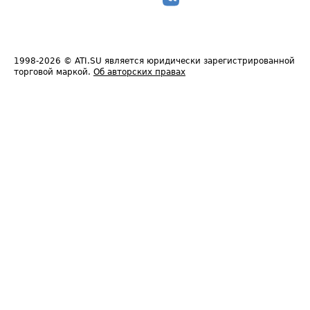
1998-2026
© ATI.SU является юридически зарегистрированной
торговой маркой.
Об авторских правах