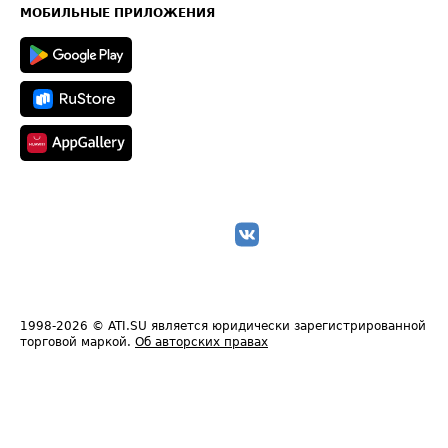
Техническая информация
МОБИЛЬНЫЕ ПРИЛОЖЕНИЯ
1998-2026
© ATI.SU является юридически зарегистрированной
торговой маркой.
Об авторских правах