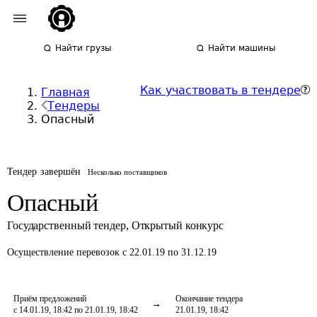
Найти грузы
Найти машины
Как участвовать в тендере
Главная
Тендеры
Опасный
Тендер завершён
Несколько поставщиков
Опасный
Государственный тендер
,
Открытый конкурс
Осуществление перевозок
с 22.01.19 по 31.12.19
Приём предложений
Окончание тендера
с 14.01.19, 18:42 по 21.01.19, 18:42
21.01.19, 18:42