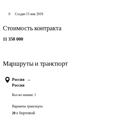
0
Создан
15 янв 2019
Стоимость контракта
11 350 000
Маршруты и транспорт
Россия
→
Россия
Кол-во машин:
1
Варианты транспорта
бортовой
20 т