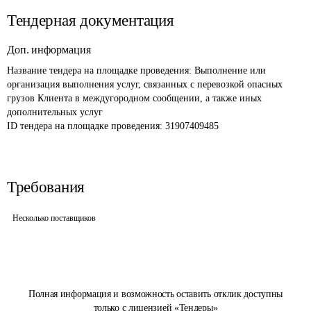
Тендерная документация
Доп. информация
Название тендера на площадке проведения: 
Выполнение или 
организация выполнения услуг, связанных с перевозкой опасных 
грузов Клиента в междугородном сообщении, а также иных 
дополнительных услуг
ID тендера на площадке проведения: 
31907409485
Требования
Несколько поставщиков
Полная информация и возможность оставить отклик доступны
только с лицензией «Тендеры»