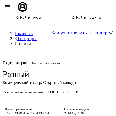
Найти грузы
Найти машины
Как участвовать в тендере
Главная
Тендеры
Разный
Тендер завершён
Несколько поставщиков
Разный
Коммерческий тендер
,
Открытый конкурс
Осуществление перевозок
с 23.01.19 по 31.12.19
Приём предложений
Окончание тендера
с 17.01.19, 01:40 по 22.01.19, 01:40
22.01.19, 01:40