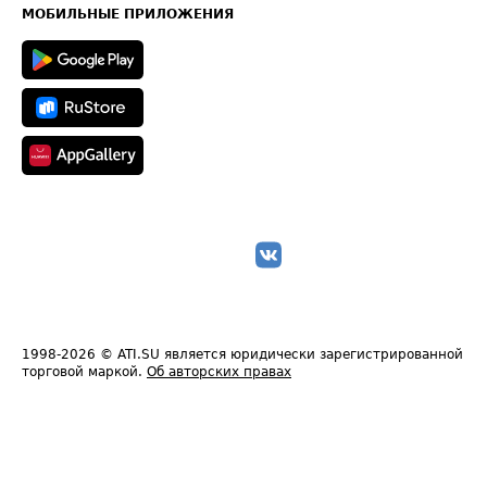
Техническая информация
МОБИЛЬНЫЕ ПРИЛОЖЕНИЯ
1998-2026
© ATI.SU является юридически зарегистрированной
торговой маркой.
Об авторских правах