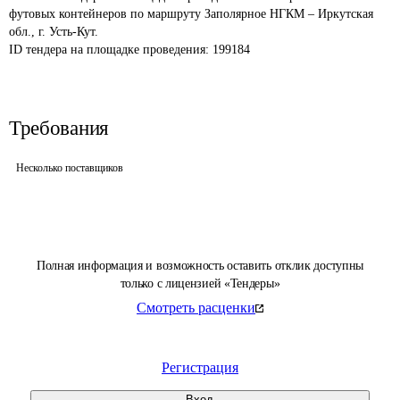
футовых контейнеров по маршруту Заполярное НГКМ – Иркутская 
обл., г. Усть-Кут.
ID тендера на площадке проведения: 
199184
Требования
Несколько поставщиков
Полная информация и возможность оставить отклик доступны
только с лицензией «Тендеры»
Смотреть расценки
Регистрация
Вход