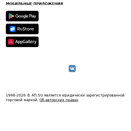
Техническая информация
МОБИЛЬНЫЕ ПРИЛОЖЕНИЯ
1998-2026
© ATI.SU является юридически зарегистрированной
торговой маркой.
Об авторских правах