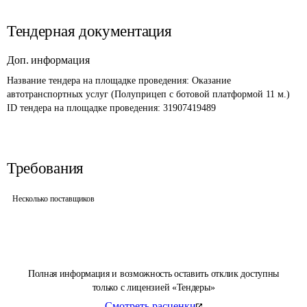
Тендерная документация
Доп. информация
Название тендера на площадке проведения: 
Оказание 
автотранспортных услуг (Полуприцеп с ботовой платформой 11 м.)
ID тендера на площадке проведения: 
31907419489
Требования
Несколько поставщиков
Полная информация и возможность оставить отклик доступны
только с лицензией «Тендеры»
Смотреть расценки