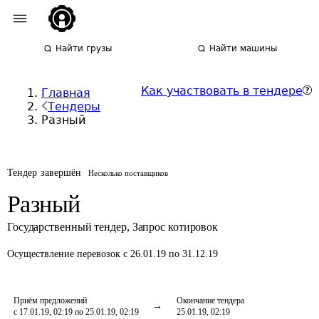
Найти грузы
Найти машины
Как участвовать в тендере
Главная
Тендеры
Разный
Тендер завершён
Несколько поставщиков
Разный
Государственный тендер
,
Запрос котировок
Осуществление перевозок
с 26.01.19 по 31.12.19
Приём предложений
Окончание тендера
с 17.01.19, 02:19 по 25.01.19, 02:19
25.01.19, 02:19