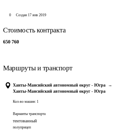
0
Создан
17 янв 2019
Стоимость контракта
650 760
Маршруты и транспорт
Ханты-Мансийский автономный округ - Югра
→
Ханты-Мансийский автономный округ - Югра
Кол-во машин:
1
Варианты транспорта
тентованный
полуприцеп