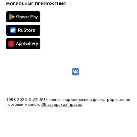
Техническая информация
МОБИЛЬНЫЕ ПРИЛОЖЕНИЯ
1998-2026
© ATI.SU является юридически зарегистрированной
торговой маркой.
Об авторских правах