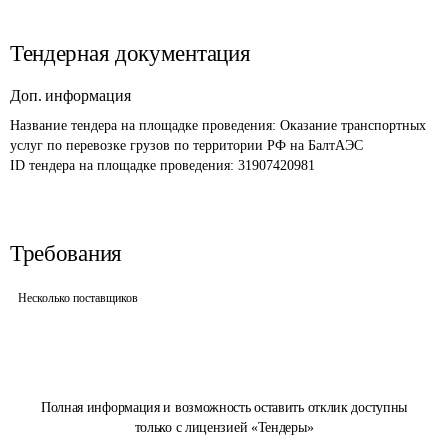
Тендерная документация
Доп. информация
Название тендера на площадке проведения: 
Оказание транспортных 
услуг по перевозке грузов по территории РФ на БалтАЭС
ID тендера на площадке проведения: 
31907420981
Требования
Несколько поставщиков
Полная информация и возможность оставить отклик доступны
только с лицензией «Тендеры»