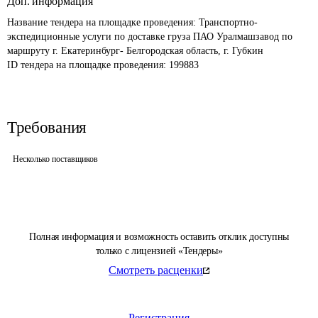
Доп. информация
Название тендера на площадке проведения: 
Транспортно-
экспедиционные услуги по доставке груза ПАО Уралмашзавод по 
маршруту г. Екатеринбург- Белгородская область, г. Губкин
ID тендера на площадке проведения: 
199883
Требования
Несколько поставщиков
Полная информация и возможность оставить отклик доступны
только с лицензией «Тендеры»
Смотреть расценки
Регистрация