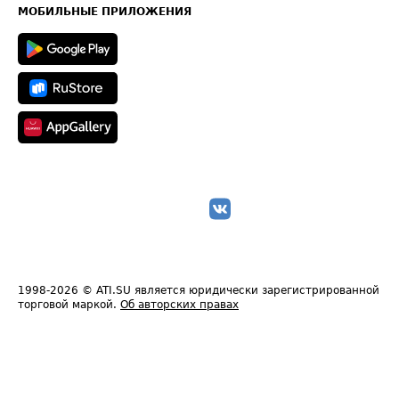
Техническая информация
МОБИЛЬНЫЕ ПРИЛОЖЕНИЯ
1998-2026
© ATI.SU является юридически зарегистрированной
торговой маркой.
Об авторских правах