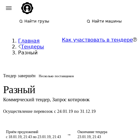
Найти грузы
Найти машины
Как участвовать в тендере
Главная
Тендеры
Разный
Тендер завершён
Несколько поставщиков
Разный
Коммерческий тендер
,
Запрос котировок
Осуществление перевозок
с 24.01.19 по 31.12.19
Приём предложений
Окончание тендера
с 18.01.19, 21:43 по 23.01.19, 21:43
23.01.19, 21:43