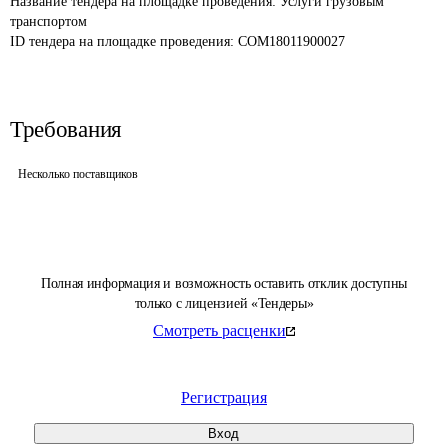
Название тендера на площадке проведения: 
Услуги грузовым 
транспортом
ID тендера на площадке проведения: 
COM18011900027
Требования
Несколько поставщиков
Полная информация и возможность оставить отклик доступны
только с лицензией «Тендеры»
Смотреть расценки
Регистрация
Вход