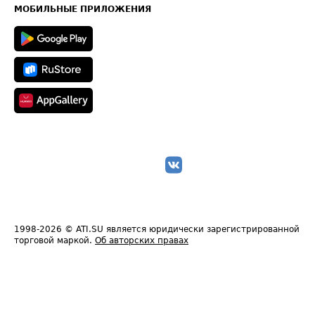
Техническая информация
МОБИЛЬНЫЕ ПРИЛОЖЕНИЯ
1998-2026
© ATI.SU является юридически зарегистрированной
торговой маркой.
Об авторских правах