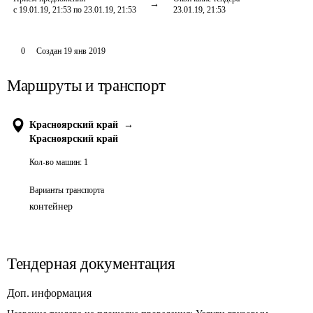
с 19.01.19, 21:53 по 23.01.19, 21:53
23.01.19, 21:53
0
Создан
19 янв 2019
Маршруты и транспорт
Красноярский край
→
Красноярский край
Кол-во машин:
1
Варианты транспорта
контейнер
Тендерная документация
Доп. информация