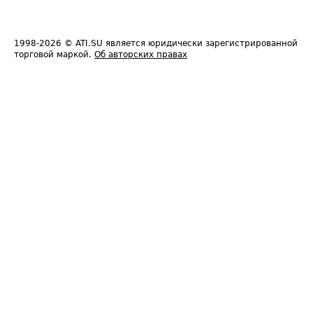
1998-2026
© ATI.SU является юридически зарегистрированной
торговой маркой.
Об авторских правах