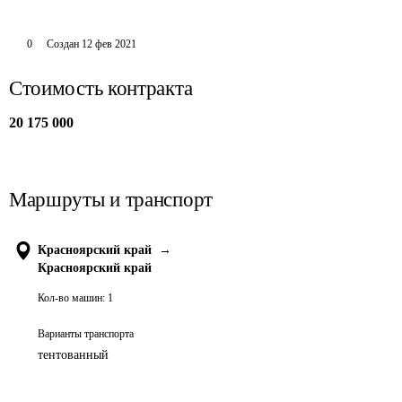
0
Создан
12 фев 2021
Стоимость контракта
20 175 000
Маршруты и транспорт
Красноярский край
→
Красноярский край
Кол-во машин:
1
Варианты транспорта
тентованный