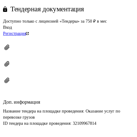
Тендерная документация
Доступно только с лицензией «Тендеры» за 750 ₽ в мес
Вход
Регистрация
Доп. информация
Название тендера на площадке проведения: 
Оказание услуг по 
перевозке грузов
ID тендера на площадке проведения: 
32109967814