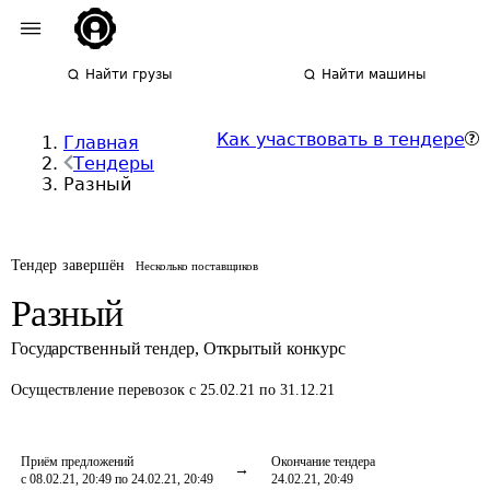
Найти грузы
Найти машины
Как участвовать в тендере
Главная
Тендеры
Разный
Тендер завершён
Несколько поставщиков
Разный
Государственный тендер
,
Открытый конкурс
Осуществление перевозок
с 25.02.21 по 31.12.21
Приём предложений
Окончание тендера
с 08.02.21, 20:49 по 24.02.21, 20:49
24.02.21, 20:49