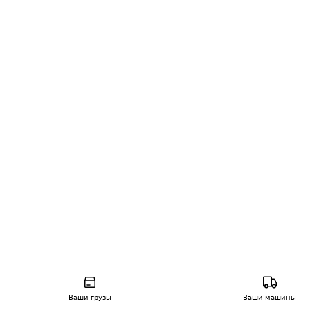
Ваши грузы
Ваши машины