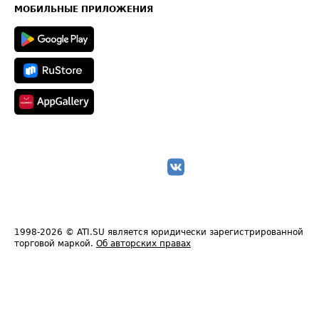
Техническая информация
МОБИЛЬНЫЕ ПРИЛОЖЕНИЯ
1998-2026
© ATI.SU является юридически зарегистрированной
торговой маркой.
Об авторских правах