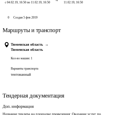
с 04.02.19, 16:50 по 11.02.19, 16:50
11.02.19, 16:50
0
Создан
5 фев 2019
Маршруты и транспорт
Тюменская область
→
Тюменская область
Кол-во машин:
1
Варианты транспорта
тентованный
Тендерная документация
Доп. информация
Название тендера на площадке проведения: 
Оказание услуг по 