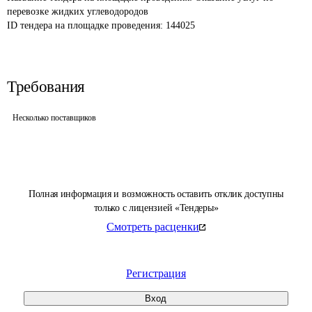
перевозке жидких углеводородов
ID тендера на площадке проведения: 
144025
Требования
Несколько поставщиков
Полная информация и возможность оставить отклик доступны
только с лицензией «Тендеры»
Смотреть расценки
Регистрация
Вход