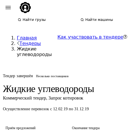
Найти грузы
Найти машины
Как участвовать в тендере
Главная
Тендеры
Жидкие
углеводороды
Тендер завершён
Несколько поставщиков
Жидкие углеводороды
Коммерческий тендер
,
Запрос котировок
Осуществление перевозок
с 12.02.19 по 31.12.19
Приём предложений
Окончание тендера