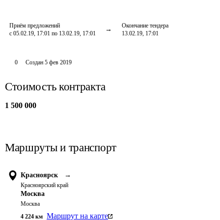
Приём предложений
Окончание тендера
с 05.02.19, 17:01 по 13.02.19, 17:01
13.02.19, 17:01
0
Создан
5 фев 2019
Стоимость контракта
1 500 000
Маршруты и транспорт
Красноярск
→
Красноярский край
Москва
Москва
Маршрут на карте
4 224
км