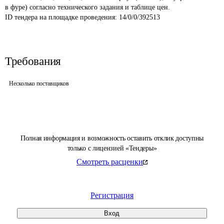
в фуре) согласно технического задания и таблице цен.
ID тендера на площадке проведения: 
14/0/0/392513
Требования
Несколько поставщиков
Полная информация и возможность оставить отклик доступны
только с лицензией «Тендеры»
Смотреть расценки
Регистрация
Вход