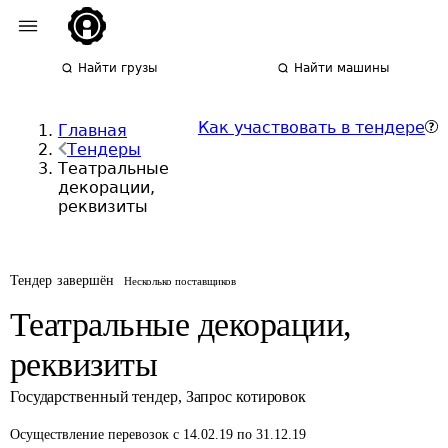
Найти грузы
Найти машины
Как участвовать в тендере
Главная
Тендеры
Театральные
декорации,
реквизиты
Тендер завершён
Несколько поставщиков
Театральные декорации,
реквизиты
Государственный тендер
,
Запрос котировок
Осуществление перевозок
с 14.02.19 по 31.12.19