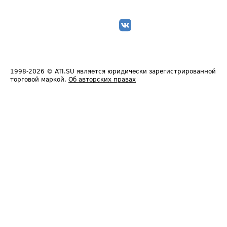
1998-2026
© ATI.SU является юридически зарегистрированной
торговой маркой.
Об авторских правах