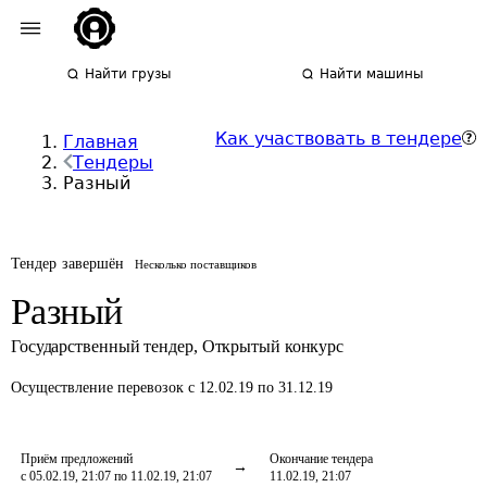
Найти грузы
Найти машины
Как участвовать в тендере
Главная
Тендеры
Разный
Тендер завершён
Несколько поставщиков
Разный
Государственный тендер
,
Открытый конкурс
Осуществление перевозок
с 12.02.19 по 31.12.19
Приём предложений
Окончание тендера
с 05.02.19, 21:07 по 11.02.19, 21:07
11.02.19, 21:07