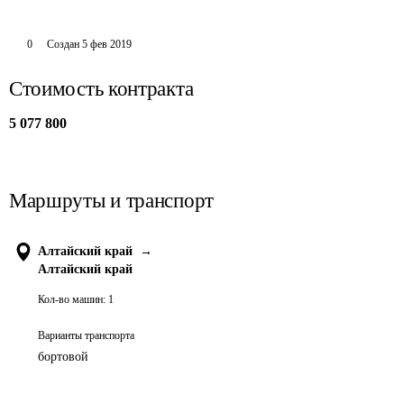
0
Создан
5 фев 2019
Стоимость контракта
5 077 800
Маршруты и транспорт
Алтайский край
→
Алтайский край
Кол-во машин:
1
Варианты транспорта
бортовой