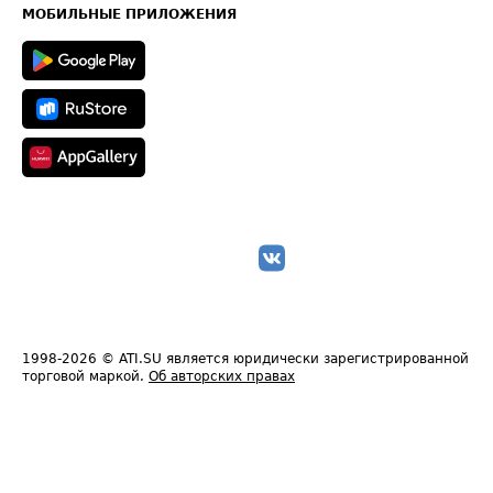
Техническая информация
МОБИЛЬНЫЕ ПРИЛОЖЕНИЯ
1998-2026
© ATI.SU является юридически зарегистрированной
торговой маркой.
Об авторских правах