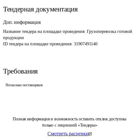
Тендерная документация
Доп. информация
Название тендера на площадке проведения: 
Грузоперевозка готовой 
продукции
ID тендера на площадке проведения: 
31907491140
Требования
Несколько поставщиков
Полная информация и возможность оставить отклик доступны
только с лицензией «Тендеры»
Смотреть расценки