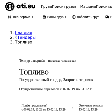
Грузы
Поиск грузов
Машины
Поиск м
Все сервисы
Ваши грузы
Добавить груз
Главная
Тендеры
Топливо
Тендер завершён
Несколько поставщиков
Топливо
Государственный тендер
,
Запрос котировок
Осуществление перевозок
с 16.02.19 по 31.12.19
Приём предложений
Окончание тендера
с 06.02.19, 13:29 по 15.02.19, 13:29
15.02.19, 13:29