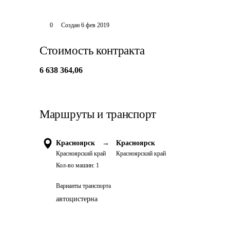
0
Создан
6 фев 2019
Стоимость контракта
6 638 364,06
Маршруты и транспорт
Красноярск
→
Красноярск
Красноярский край
Красноярский край
Кол-во машин:
1
Варианты транспорта
автоцистерна