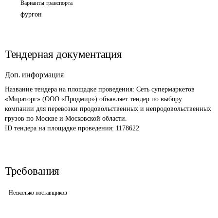
Варианты транспорта
фургон
Тендерная документация
Доп. информация
Название тендера на площадке проведения: 
Сеть супермаркетов 
«Мираторг» (ООО «Продмир») объявляет тендер по выбору 
компании для перевозки продовольственных и непродовольственных 
грузов по Москве и Московской области.
ID тендера на площадке проведения: 
1178622
Требования
Несколько поставщиков