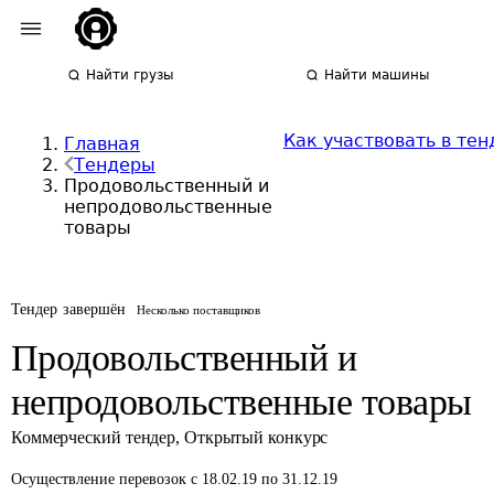
Найти грузы
Найти машины
Как участвовать в тен
Главная
Тендеры
Продовольственный и
непродовольственные
товары
Тендер завершён
Несколько поставщиков
Продовольственный и
непродовольственные товары
Коммерческий тендер
,
Открытый конкурс
Осуществление перевозок
с 18.02.19 по 31.12.19