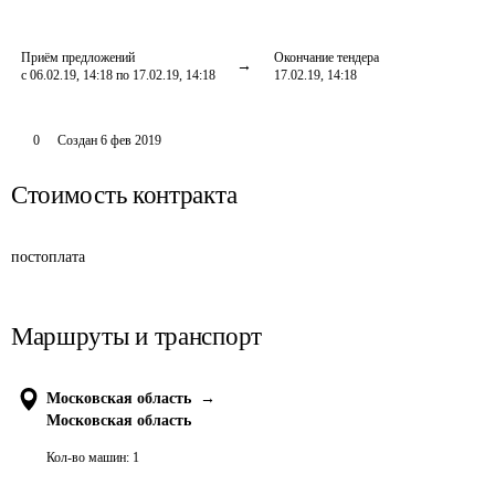
Приём предложений
Окончание тендера
с 06.02.19, 14:18 по 17.02.19, 14:18
17.02.19, 14:18
0
Создан
6 фев 2019
Стоимость контракта
постоплата
Маршруты и транспорт
Московская область
→
Московская область
Кол-во машин:
1