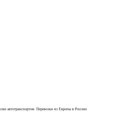
озке автотранспортом. Перевозки из Европы в Россию 