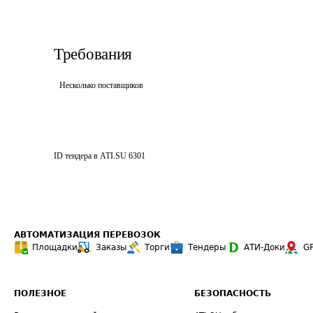
Требования
Несколько поставщиков
ID тендера в ATI.SU
6301
АВТОМАТИЗАЦИЯ ПЕРЕВОЗОК
Площадки
Заказы
Торги
Тендеры
АТИ-Доки
G
ПОЛЕЗНОЕ
БЕЗОПАСНОСТЬ