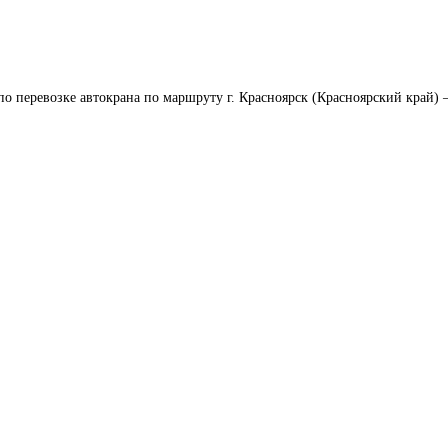
по перевозке автокрана по маршруту г. Красноярск (Красноярский край) – 