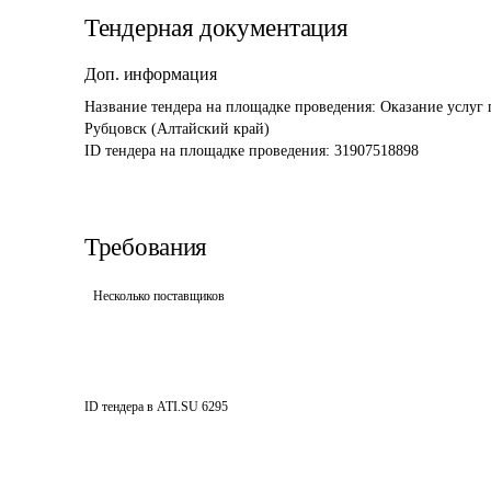
Тендерная документация
Доп. информация
Название тендера на площадке проведения: 
Оказание услуг 
Рубцовск (Алтайский край)
ID тендера на площадке проведения: 
31907518898
Требования
Несколько поставщиков
ID тендера в ATI.SU
6295