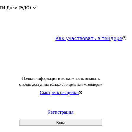
ТИ-Доки (ЭДО)
Как участвовать в тендере
Полная информация и возможность оставить
отклик доступны только с лицензией «Тендеры»
Смотреть расценки
Регистрация
Вход