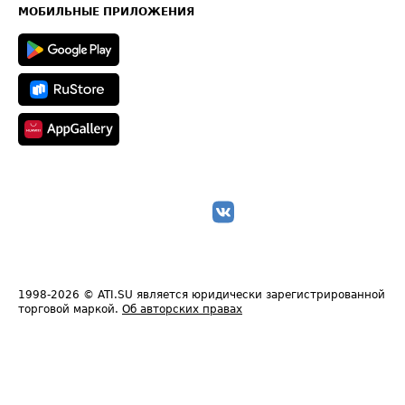
Техническая информация
МОБИЛЬНЫЕ ПРИЛОЖЕНИЯ
1998-2026
© ATI.SU является юридически зарегистрированной
торговой маркой.
Об авторских правах