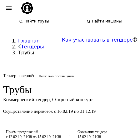
Найти грузы
Найти машины
Как участвовать в тендере
Главная
Тендеры
Трубы
Тендер завершён
Несколько поставщиков
Трубы
Коммерческий тендер
,
Открытый конкурс
Осуществление перевозок
с 16.02.19 по 31.12.19
Приём предложений
Окончание тендера
с 12.02.19, 21:38 по 15.02.19, 21:38
15.02.19, 21:38