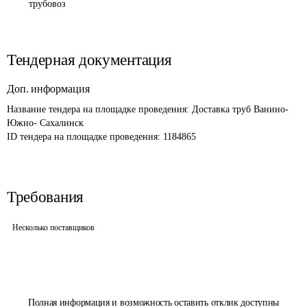
трубовоз
Тендерная документация
Доп. информация
Название тендера на площадке проведения: 
Доставка труб Ванино- 
Южно- Сахалинск 
ID тендера на площадке проведения: 
1184865
Требования
Несколько поставщиков
Полная информация и возможность оставить отклик доступны