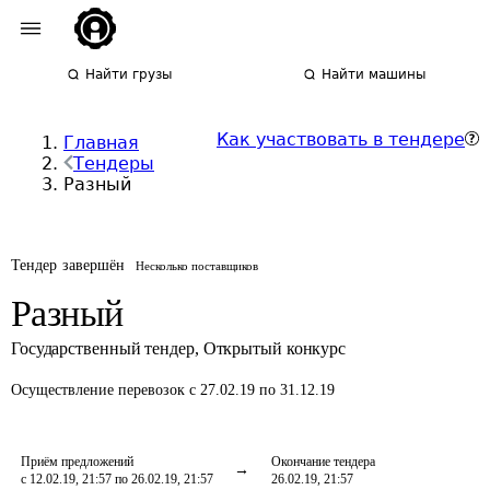
Найти грузы
Найти машины
Как участвовать в тендере
Главная
Тендеры
Разный
Тендер завершён
Несколько поставщиков
Разный
Государственный тендер
,
Открытый конкурс
Осуществление перевозок
с 27.02.19 по 31.12.19
Приём предложений
Окончание тендера
с 12.02.19, 21:57 по 26.02.19, 21:57
26.02.19, 21:57