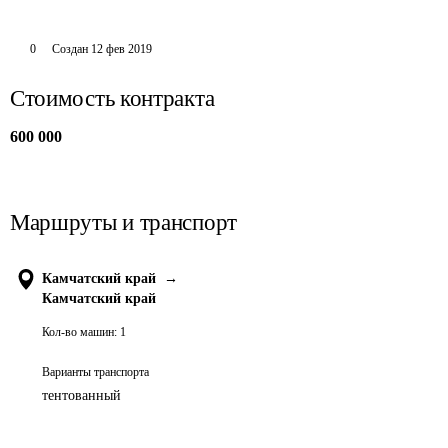
0
Создан
12 фев 2019
Стоимость контракта
600 000
Маршруты и транспорт
Камчатский край
→
Камчатский край
Кол-во машин:
1
Варианты транспорта
тентованный