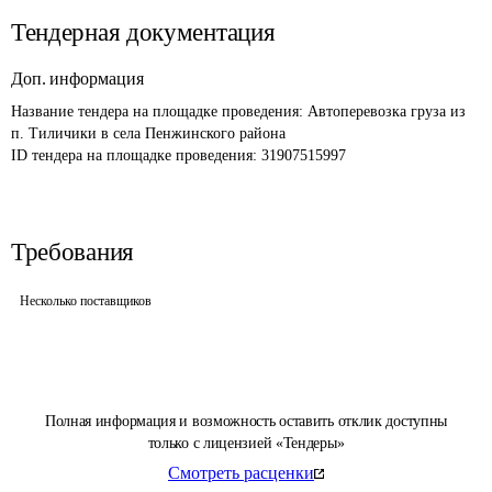
Тендерная документация
Доп. информация
Название тендера на площадке проведения: 
Автоперевозка груза из 
п. Тиличики в села Пенжинского района
ID тендера на площадке проведения: 
31907515997
Требования
Несколько поставщиков
Полная информация и возможность оставить отклик доступны
только с лицензией «Тендеры»
Смотреть расценки