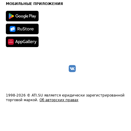
Техническая информация
МОБИЛЬНЫЕ ПРИЛОЖЕНИЯ
1998-2026
© ATI.SU является юридически зарегистрированной
торговой маркой.
Об авторских правах