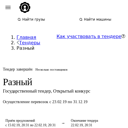
Найти грузы
Найти машины
Как участвовать в тендере
Главная
Тендеры
Разный
Тендер завершён
Несколько поставщиков
Разный
Государственный тендер
,
Открытый конкурс
Осуществление перевозок
с 23.02.19 по 31.12.19
Приём предложений
Окончание тендера
с 15.02.19, 20:31 по 22.02.19, 20:31
22.02.19, 20:31