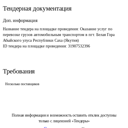
Тендерная документация
Доп. информация
Название тендера на площадке проведения: 
Оказание услуг по 
перевозке грузов автомобильным транспортом в пгт. Белая Гора 
Абыйского улуса Республики Саха (Якутия)
ID тендера на площадке проведения: 
31907532396
Требования
Несколько поставщиков
Полная информация и возможность оставить отклик доступны
только с лицензией «Тендеры»