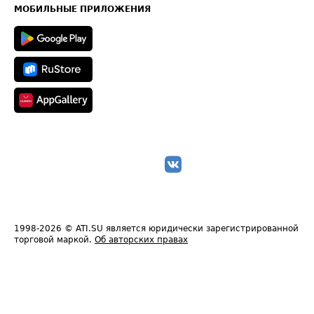
Техническая информация
МОБИЛЬНЫЕ ПРИЛОЖЕНИЯ
1998-2026
© ATI.SU является юридически зарегистрированной
торговой маркой.
Об авторских правах