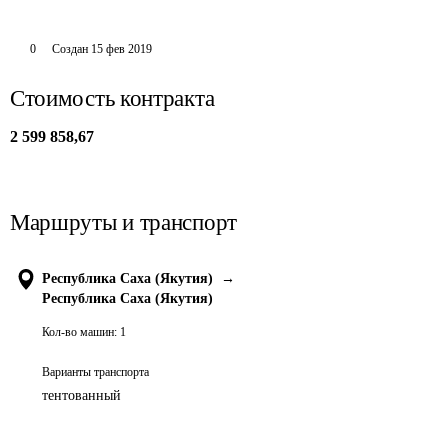
0
Создан
15 фев 2019
Стоимость контракта
2 599 858,67
Маршруты и транспорт
Республика Саха (Якутия)
→
Республика Саха (Якутия)
Кол-во машин:
1
Варианты транспорта
тентованный