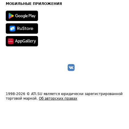
Техническая информация
МОБИЛЬНЫЕ ПРИЛОЖЕНИЯ
1998-2026
© ATI.SU является юридически зарегистрированной
торговой маркой.
Об авторских правах