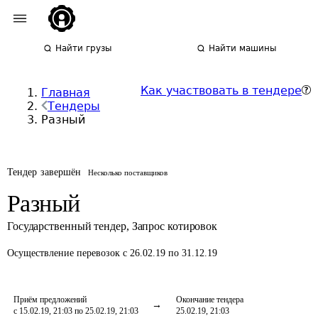
Найти грузы
Найти машины
Как участвовать в тендере
Главная
Тендеры
Разный
Тендер завершён
Несколько поставщиков
Разный
Государственный тендер
,
Запрос котировок
Осуществление перевозок
с 26.02.19 по 31.12.19
Приём предложений
Окончание тендера
с 15.02.19, 21:03 по 25.02.19, 21:03
25.02.19, 21:03