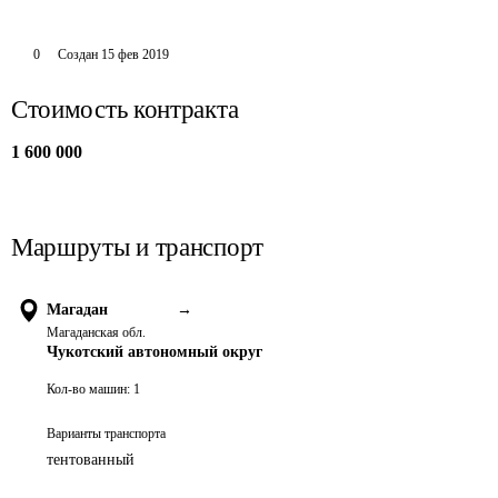
0
Создан
15 фев 2019
Стоимость контракта
1 600 000
Маршруты и транспорт
Магадан
→
Магаданская обл.
Чукотский автономный округ
Кол-во машин:
1
Варианты транспорта
тентованный