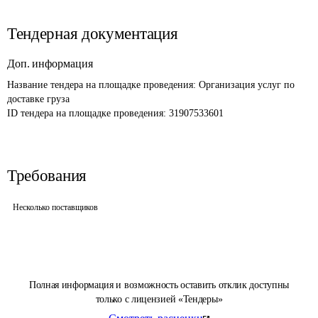
Тендерная документация
Доп. информация
Название тендера на площадке проведения: 
Организация услуг по 
доставке груза
ID тендера на площадке проведения: 
31907533601
Требования
Несколько поставщиков
Полная информация и возможность оставить отклик доступны
только с лицензией «Тендеры»