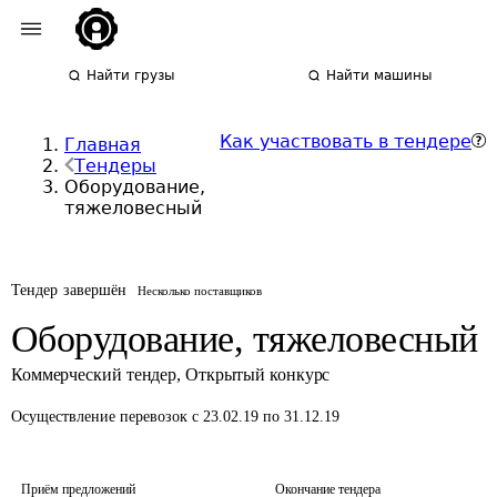
Найти грузы
Найти машины
Как участвовать в тендере
Главная
Тендеры
Оборудование,
тяжеловесный
Тендер завершён
Несколько поставщиков
Оборудование, тяжеловесный
Коммерческий тендер
,
Открытый конкурс
Осуществление перевозок
с 23.02.19 по 31.12.19
Приём предложений
Окончание тендера