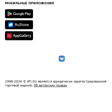
Техническая информация
МОБИЛЬНЫЕ ПРИЛОЖЕНИЯ
1998-2026
© ATI.SU является юридически зарегистрированной
торговой маркой.
Об авторских правах