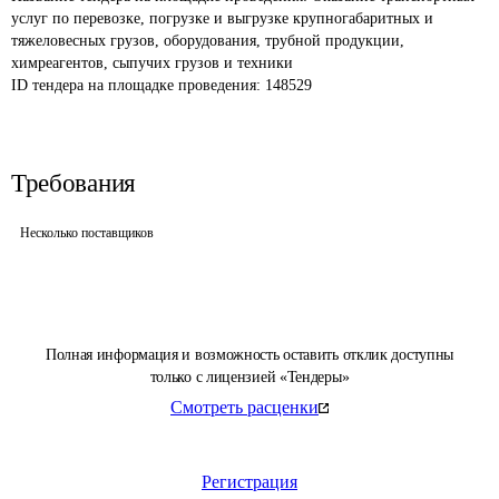
услуг по перевозке, погрузке и выгрузке крупногабаритных и 
тяжеловесных грузов, оборудования, трубной продукции, 
химреагентов, сыпучих грузов и техники
ID тендера на площадке проведения: 
148529
Требования
Несколько поставщиков
Полная информация и возможность оставить отклик доступны
только с лицензией «Тендеры»
Смотреть расценки
Регистрация