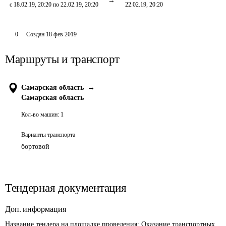
с 18.02.19, 20:20 по 22.02.19, 20:20
22.02.19, 20:20
0
Создан
18 фев 2019
Маршруты и транспорт
Самарская область
→
Самарская область
Кол-во машин:
1
Варианты транспорта
бортовой
Тендерная документация
Доп. информация
Название тендера на площадке проведения: 
Оказание транспортных 