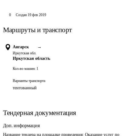
0
Создан
19 фев 2019
Маршруты и транспорт
Ангарск
→
Иркутская обл.
Иркутская область
Кол-во машин:
1
Варианты транспорта
тентованный
Тендерная документация
Доп. информация
Название тендера на площадке проведения: 
Оказание услуг по 