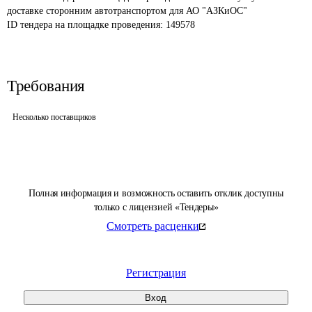
доставке сторонним автотранспортом для АО "АЗКиОС"
ID тендера на площадке проведения: 
149578
Требования
Несколько поставщиков
Полная информация и возможность оставить отклик доступны
только с лицензией «Тендеры»
Смотреть расценки
Регистрация
Вход