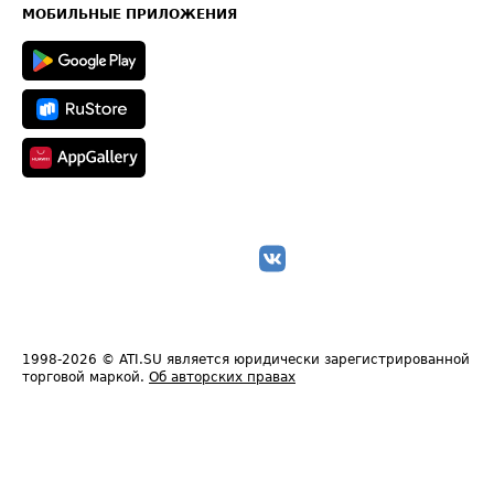
Техническая информация
МОБИЛЬНЫЕ ПРИЛОЖЕНИЯ
1998-2026
© ATI.SU является юридически зарегистрированной
торговой маркой.
Об авторских правах