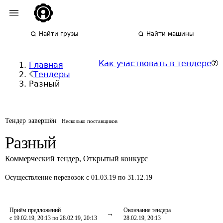
Найти грузы
Найти машины
Как участвовать в тендере
Главная
Тендеры
Разный
Тендер завершён
Несколько поставщиков
Разный
Коммерческий тендер
,
Открытый конкурс
Осуществление перевозок
с 01.03.19 по 31.12.19
Приём предложений
Окончание тендера
с 19.02.19, 20:13 по 28.02.19, 20:13
28.02.19, 20:13