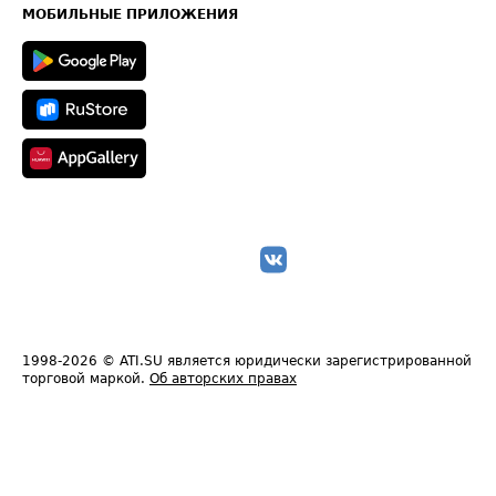
Техническая информация
МОБИЛЬНЫЕ ПРИЛОЖЕНИЯ
1998-2026
© ATI.SU является юридически зарегистрированной
торговой маркой.
Об авторских правах