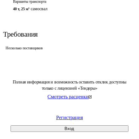
Варианты транспорта
самосвал
40 т
,
25 м³
Требования
Несколько поставщиков
Полная информация и возможность оставить отклик доступны
только с лицензией «Тендеры»
Смотреть расценки
Регистрация
Вход