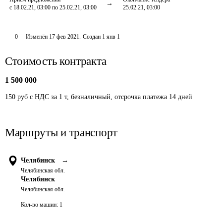
с 18.02.21, 03:00 по 25.02.21, 03:00
25.02.21, 03:00
0
Изменён
17 фев 2021
.
Создан
1 янв 1
Стоимость контракта
1 500 000
150 руб с НДС за 1 т, безналичный, отсрочка платежа 14 дней
Маршруты и транспорт
Челябинск
→
Челябинская обл.
Челябинск
Челябинская обл.
Кол-во машин:
1