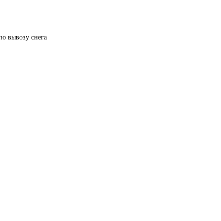
по вывозу снега