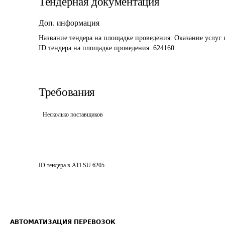
Тендерная документация
Доп. информация
Название тендера на площадке проведения: 
Оказание услуг 
ID тендера на площадке проведения: 
624160
Требования
Несколько поставщиков
ID тендера в ATI.SU
6205
АВТОМАТИЗАЦИЯ ПЕРЕВОЗОК