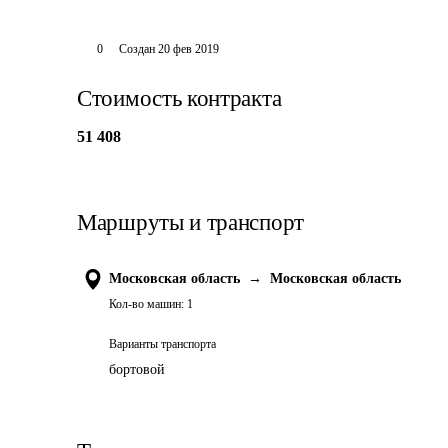
0
Создан
20 фев 2019
Стоимость контракта
51 408
Маршруты и транспорт
Московская область
→
Московская область
Кол-во машин:
1
Варианты транспорта
бортовой