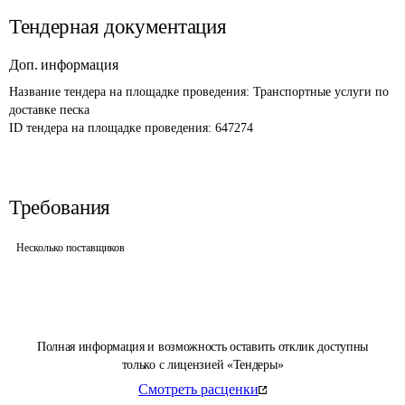
Тендерная документация
Доп. информация
Название тендера на площадке проведения: 
Транспортные услуги по 
доставке песка
ID тендера на площадке проведения: 
647274
Требования
Несколько поставщиков
Полная информация и возможность оставить отклик доступны
только с лицензией «Тендеры»
Смотреть расценки