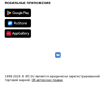
Техническая информация
МОБИЛЬНЫЕ ПРИЛОЖЕНИЯ
1998-2026
© ATI.SU является юридически зарегистрированной
торговой маркой.
Об авторских правах