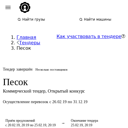
Найти грузы
Найти машины
Как участвовать в тендере
Главная
Тендеры
Песок
Тендер завершён
Несколько поставщиков
Песок
Коммерческий тендер
,
Открытый конкурс
Осуществление перевозок
с 26.02.19 по 31.12.19
Приём предложений
Окончание тендера
с 20.02.19, 20:19 по 25.02.19, 20:19
25.02.19, 20:19