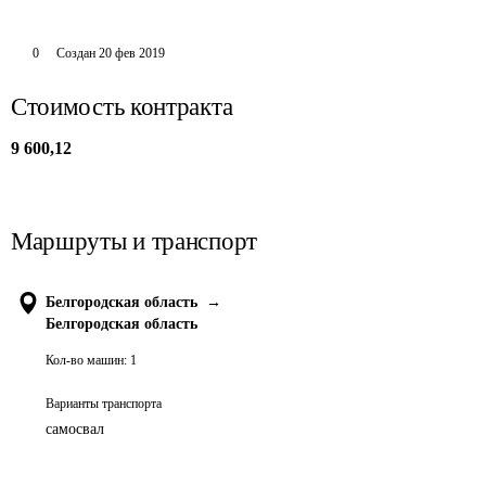
0
Создан
20 фев 2019
Стоимость контракта
9 600,12
Маршруты и транспорт
Белгородская область
→
Белгородская область
Кол-во машин:
1
Варианты транспорта
самосвал