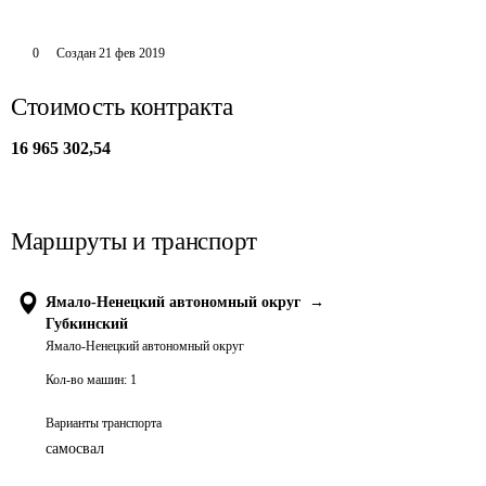
0
Создан
21 фев 2019
Стоимость контракта
16 965 302,54
Маршруты и транспорт
Ямало-Ненецкий автономный округ
→
Губкинский
Ямало-Ненецкий автономный округ
Кол-во машин:
1
Варианты транспорта
самосвал