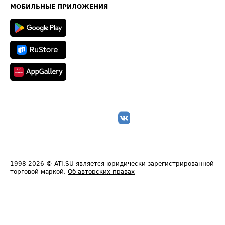
Техническая информация
МОБИЛЬНЫЕ ПРИЛОЖЕНИЯ
1998-2026
© ATI.SU является юридически зарегистрированной
торговой маркой.
Об авторских правах