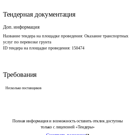
Тендерная документация
Доп. информация
Название тендера на площадке проведения: 
Оказание транспортных 
услуг по перевозке грунта
ID тендера на площадке проведения: 
150474
Требования
Несколько поставщиков
Полная информация и возможность оставить отклик доступны
только с лицензией «Тендеры»