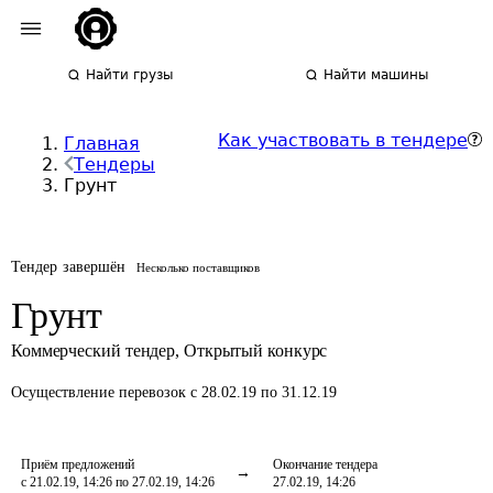
Найти грузы
Найти машины
Как участвовать в тендере
Главная
Тендеры
Грунт
Тендер завершён
Несколько поставщиков
Грунт
Коммерческий тендер
,
Открытый конкурс
Осуществление перевозок
с 28.02.19 по 31.12.19
Приём предложений
Окончание тендера
с 21.02.19, 14:26 по 27.02.19, 14:26
27.02.19, 14:26