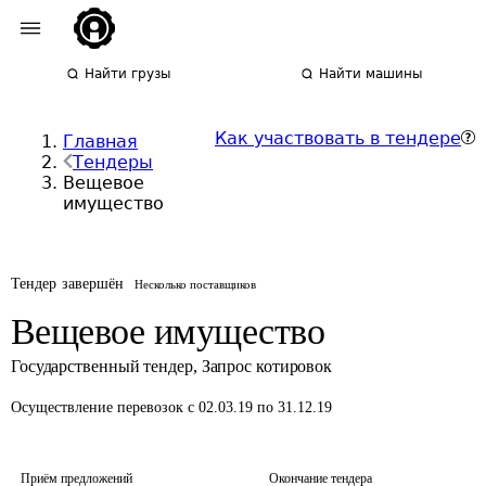
Найти грузы
Найти машины
Как участвовать в тендере
Главная
Тендеры
Вещевое
имущество
Тендер завершён
Несколько поставщиков
Вещевое имущество
Государственный тендер
,
Запрос котировок
Осуществление перевозок
с 02.03.19 по 31.12.19
Приём предложений
Окончание тендера