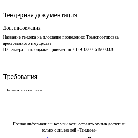
Тендерная документация
Доп. информация
Название тендера на площадке проведения: 
Транспортировка 
арестованного имущества
ID тендера на площадке проведения: 
0149100001619000036
Требования
Несколько поставщиков
Полная информация и возможность оставить отклик доступны
только с лицензией «Тендеры»