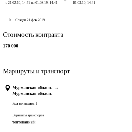
с 21.02.19, 14:41 по 01.03.19, 14:41
01.03.19, 14:41
0
Создан
21 фев 2019
Стоимость контракта
170 000
Маршруты и транспорт
Мурманская область
→
Мурманская область
Кол-во машин:
1
Варианты транспорта
тентованный