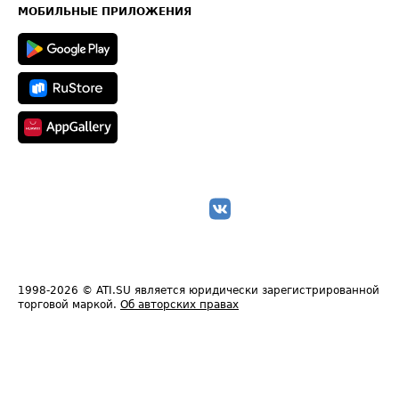
Техническая информация
МОБИЛЬНЫЕ ПРИЛОЖЕНИЯ
1998-2026
© ATI.SU является юридически зарегистрированной
торговой маркой.
Об авторских правах