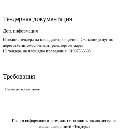
Тендерная документация
Доп. информация
Название тендера на площадке проведения: 
Оказание услуг по 
перевозке автомобильным транспортом сырья
ID тендера на площадке проведения: 
31907556305
Требования
Несколько поставщиков
Полная информация и возможность оставить отклик доступны
только с лицензией «Тендеры»