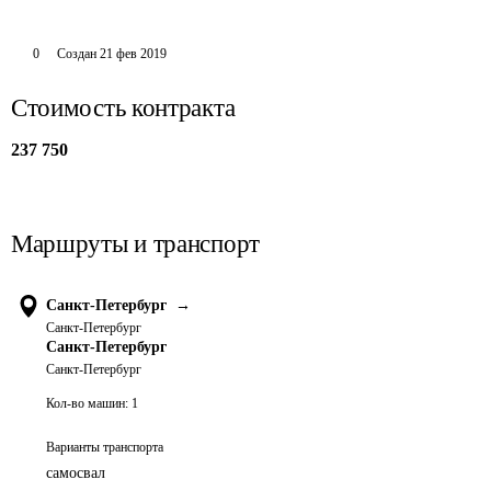
0
Создан
21 фев 2019
Стоимость контракта
237 750
Маршруты и транспорт
Санкт-Петербург
→
Санкт-Петербург
Санкт-Петербург
Санкт-Петербург
Кол-во машин:
1
Варианты транспорта
самосвал