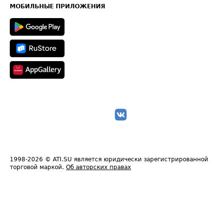
Техническая информация
МОБИЛЬНЫЕ ПРИЛОЖЕНИЯ
1998-2026
© ATI.SU является юридически зарегистрированной
торговой маркой.
Об авторских правах