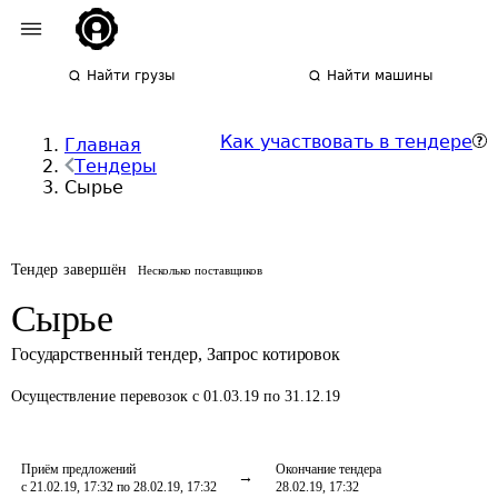
Найти грузы
Найти машины
Как участвовать в тендере
Главная
Тендеры
Сырье
Тендер завершён
Несколько поставщиков
Сырье
Государственный тендер
,
Запрос котировок
Осуществление перевозок
с 01.03.19 по 31.12.19
Приём предложений
Окончание тендера
с 21.02.19, 17:32 по 28.02.19, 17:32
28.02.19, 17:32