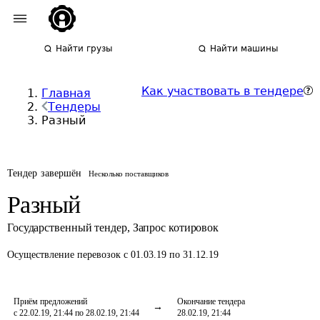
Найти грузы
Найти машины
Как участвовать в тендере
Главная
Тендеры
Разный
Тендер завершён
Несколько поставщиков
Разный
Государственный тендер
,
Запрос котировок
Осуществление перевозок
с 01.03.19 по 31.12.19
Приём предложений
Окончание тендера
с 22.02.19, 21:44 по 28.02.19, 21:44
28.02.19, 21:44