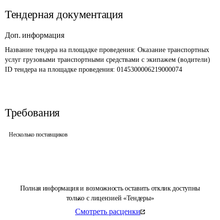
Тендерная документация
Доп. информация
Название тендера на площадке проведения: 
Оказание транспортных 
услуг грузовыми транспортными средствами с экипажем (водители)
ID тендера на площадке проведения: 
0145300006219000074
Требования
Несколько поставщиков
Полная информация и возможность оставить отклик доступны
только с лицензией «Тендеры»
Смотреть расценки