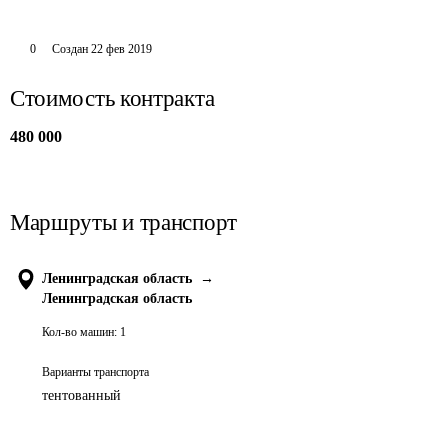
0
Создан
22 фев 2019
Стоимость контракта
480 000
Маршруты и транспорт
Ленинградская область
→
Ленинградская область
Кол-во машин:
1
Варианты транспорта
тентованный