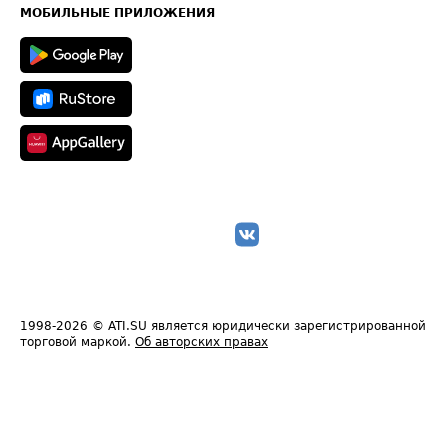
Техническая информация
МОБИЛЬНЫЕ ПРИЛОЖЕНИЯ
1998-2026
© ATI.SU является юридически зарегистрированной
торговой маркой.
Об авторских правах