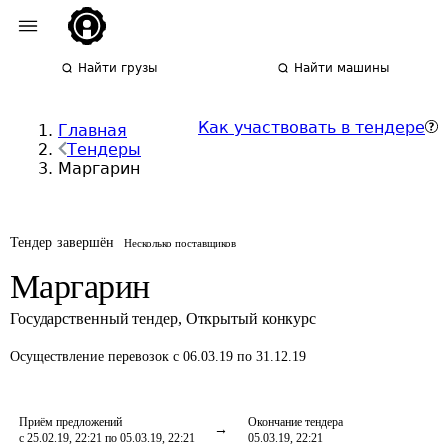
Найти грузы
Найти машины
Как участвовать в тендере
Главная
Тендеры
Маргарин
Тендер завершён
Несколько поставщиков
Маргарин
Государственный тендер
,
Открытый конкурс
Осуществление перевозок
с 06.03.19 по 31.12.19
Приём предложений
Окончание тендера
с 25.02.19, 22:21 по 05.03.19, 22:21
05.03.19, 22:21