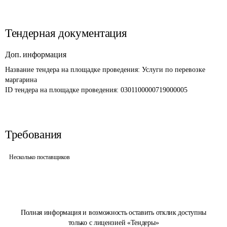
Тендерная документация
Доп. информация
Название тендера на площадке проведения: 
Услуги по перевозке 
маргарина
ID тендера на площадке проведения: 
0301100000719000005
Требования
Несколько поставщиков
Полная информация и возможность оставить отклик доступны
только с лицензией «Тендеры»