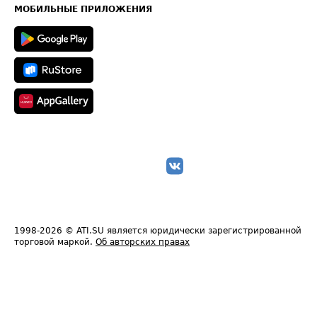
Техническая информация
МОБИЛЬНЫЕ ПРИЛОЖЕНИЯ
1998-2026
© ATI.SU является юридически зарегистрированной
торговой маркой.
Об авторских правах