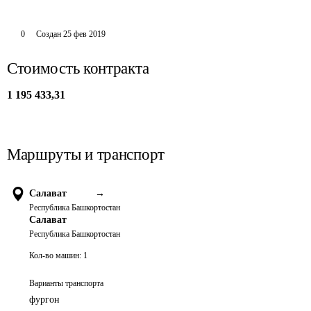
0
Создан
25 фев 2019
Стоимость контракта
1 195 433,31
Маршруты и транспорт
Салават
→
Республика Башкортостан
Салават
Республика Башкортостан
Кол-во машин:
1
Варианты транспорта
фургон