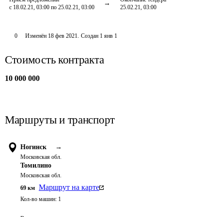
с 18.02.21, 03:00 по 25.02.21, 03:00
25.02.21, 03:00
0
Изменён
18 фев 2021
.
Создан
1 янв 1
Стоимость контракта
10 000 000
Маршруты и транспорт
Ногинск
→
Московская обл.
Томилино
Московская обл.
Маршрут на карте
69
км
Кол-во машин:
1