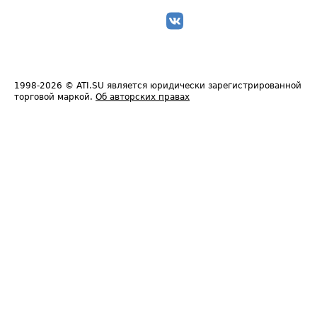
1998-2026
© ATI.SU является юридически зарегистрированной
торговой маркой.
Об авторских правах