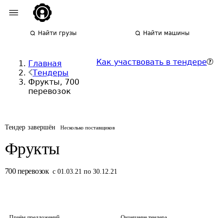
Найти грузы
Найти машины
Как участвовать в тендере
Главная
Тендеры
Фрукты, 700
перевозок
Тендер завершён
Несколько поставщиков
Фрукты
700
перевозок
с 01.03.21 по 30.12.21
Приём предложений
Окончание тендера