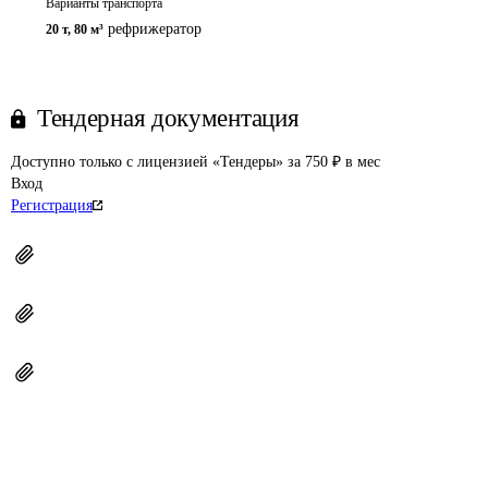
Варианты транспорта
рефрижератор
20 т
,
80 м³
Тендерная документация
Доступно только с лицензией «Тендеры» за 750 ₽ в мес
Вход
Регистрация