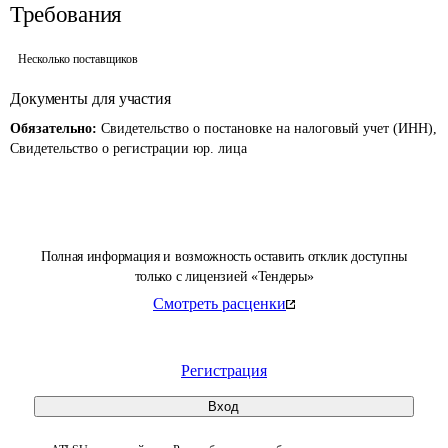
Требования
Несколько поставщиков
Документы для участия
Обязательно:
Свидетельство о постановке на налоговый учет (ИНН),
Свидетельство о регистрации юр. лица
Полная информация и возможность оставить отклик доступны
только с лицензией «Тендеры»
Смотреть расценки
Регистрация
Вход