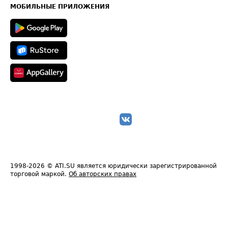
Техническая информация
МОБИЛЬНЫЕ ПРИЛОЖЕНИЯ
1998-2026
© ATI.SU является юридически зарегистрированной
торговой маркой.
Об авторских правах