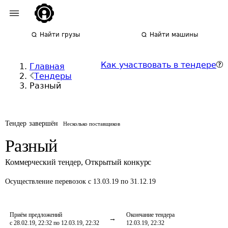
Найти грузы
Найти машины
Как участвовать в тендере
Главная
Тендеры
Разный
Тендер завершён
Несколько поставщиков
Разный
Коммерческий тендер
,
Открытый конкурс
Осуществление перевозок
с 13.03.19 по 31.12.19
Приём предложений
Окончание тендера
с 28.02.19, 22:32 по 12.03.19, 22:32
12.03.19, 22:32