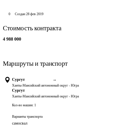
0
Создан
28 фев 2019
Стоимость контракта
4 988 000
Маршруты и транспорт
Сургут
→
Ханты-Мансийский автономный округ - Югра
Сургут
Ханты-Мансийский автономный округ - Югра
Кол-во машин:
1
Варианты транспорта
самосвал