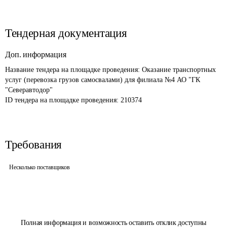
Тендерная документация
Доп. информация
Название тендера на площадке проведения: 
Оказание транспортных 
услуг (перевозка грузов самосвалами) для филиала №4 АО "ГК 
"Северавтодор"
ID тендера на площадке проведения: 
210374
Требования
Несколько поставщиков
Полная информация и возможность оставить отклик доступны