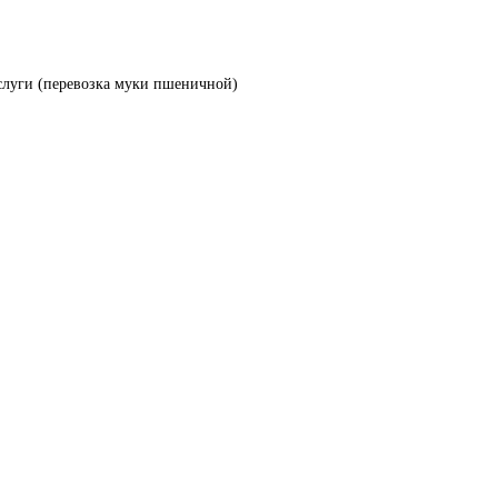
слуги (перевозка муки пшеничной)