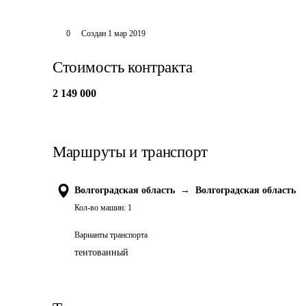
0
Создан
1 мар 2019
Стоимость контракта
2 149 000
Маршруты и транспорт
Волгоградская область
→
Волгоградская область
Кол-во машин:
1
Варианты транспорта
тентованный