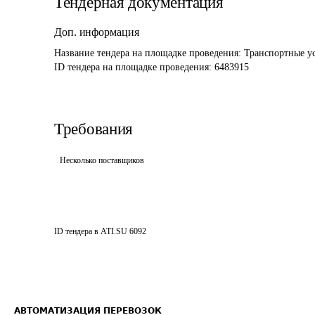
Тендерная документация
Доп. информация
Название тендера на площадке проведения: 
Транспортные у
ID тендера на площадке проведения: 
6483915
Требования
Несколько поставщиков
ID тендера в ATI.SU
6092
АВТОМАТИЗАЦИЯ ПЕРЕВОЗОК