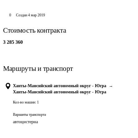
0
Создан
4 мар 2019
Стоимость контракта
3 285 360
Маршруты и транспорт
Ханты-Мансийский автономный округ - Югра
→
Ханты-Мансийский автономный округ - Югра
Кол-во машин:
1
Варианты транспорта
автоцистерна