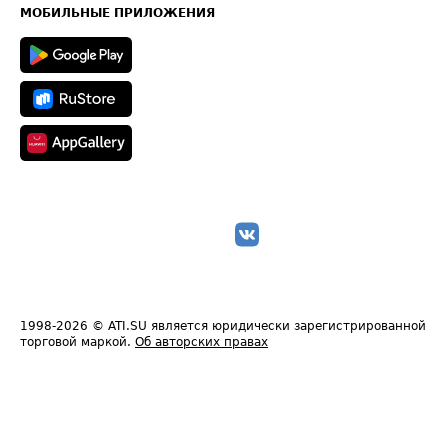
Техническая информация
МОБИЛЬНЫЕ ПРИЛОЖЕНИЯ
1998-2026
© ATI.SU является юридически зарегистрированной
торговой маркой.
Об авторских правах