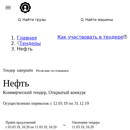
Найти грузы
Найти машины
Как участвовать в тендере
Главная
Тендеры
Нефть
Тендер завершён
Несколько поставщиков
Нефть
Коммерческий тендер
,
Открытый конкурс
Осуществление перевозок
с 12.03.19 по 31.12.19
Приём предложений
Окончание тендера
с 03.03.19, 16:20 по 11.03.19, 16:20
11.03.19, 16:20