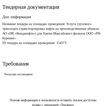
Тендерная документация
Доп. информация
Название тендера на площадке проведения: 
Услуги грузового 
транспорта (транспортировка нефти на производственные объекты 
АО «НК «Конданефть») для Ханты-Мансийского филиала ООО «РН-
Бурение»
ID тендера на площадке проведения: 
154573
Требования
Несколько поставщиков
Полная информация и возможность оставить отклик доступны
только с лицензией «Тендеры»