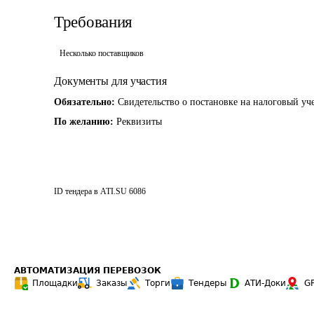
Требования
Несколько поставщиков
Документы для участия
Обязательно:
Свидетельство о постановке на налоговый уч
По желанию:
Реквизиты
ID тендера в ATI.SU
6086
АВТОМАТИЗАЦИЯ ПЕРЕВОЗОК
Площадки
Заказы
Торги
Тендеры
АТИ-Доки
G