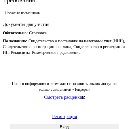
Требования
Несколько поставщиков
Документы для участия
Обязательно:
Страховка
По желанию:
Свидетельство о постановке на налоговый учет (ИНН),
Свидетельство о регистрации юр. лица, Свидетельство о регистрации
ИП, Реквизиты, Коммерческое предложение
Полная информация и возможность оставить отклик доступны
только с лицензией «Тендеры»
Смотреть расценки
Регистрация
Вход