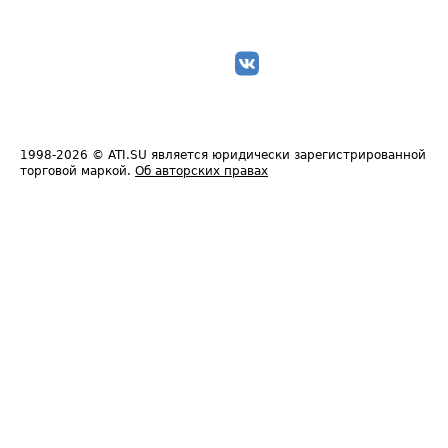
1998-2026
© ATI.SU является юридически зарегистрированной
торговой маркой.
Об авторских правах