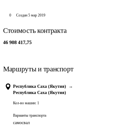
0
Создан
5 мар 2019
Стоимость контракта
46 908 417,75
Маршруты и транспорт
Республика Саха (Якутия)
→
Республика Саха (Якутия)
Кол-во машин:
1
Варианты транспорта
самосвал