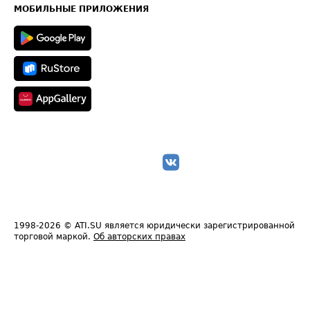
Техническая информация
МОБИЛЬНЫЕ ПРИЛОЖЕНИЯ
1998-2026
© ATI.SU является юридически зарегистрированной
торговой маркой.
Об авторских правах