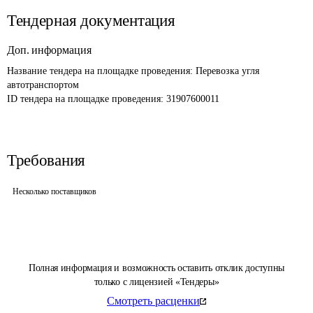
Тендерная документация
Доп. информация
Название тендера на площадке проведения: 
Перевозка угля 
автотранспортом
ID тендера на площадке проведения: 
31907600011
Требования
Несколько поставщиков
Полная информация и возможность оставить отклик доступны
только с лицензией «Тендеры»
Смотреть расценки