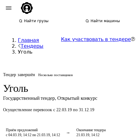
Найти грузы
Найти машины
Как участвовать в тендере
Главная
Тендеры
Уголь
Тендер завершён
Несколько поставщиков
Уголь
Государственный тендер
,
Открытый конкурс
Осуществление перевозок
с 22.03.19 по 31.12.19
Приём предложений
Окончание тендера
с 04.03.19, 14:12 по 21.03.19, 14:12
21.03.19, 14:12