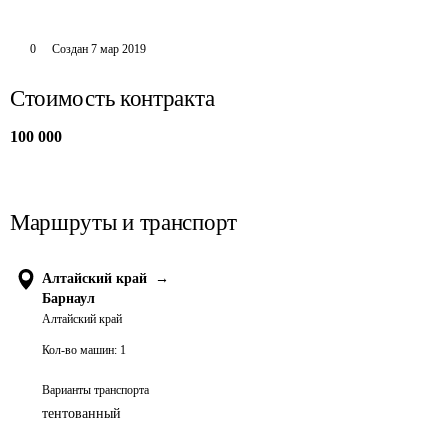
0
Создан
7 мар 2019
Стоимость контракта
100 000
Маршруты и транспорт
Алтайский край
→
Барнаул
Алтайский край
Кол-во машин:
1
Варианты транспорта
тентованный