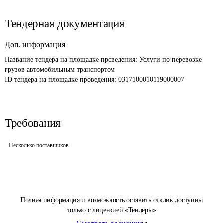
Тендерная документация
Доп. информация
Название тендера на площадке проведения: 
Услуги по перевозке 
грузов автомобильным транспортом
ID тендера на площадке проведения: 
0317100010119000007
Требования
Несколько поставщиков
Полная информация и возможность оставить отклик доступны
только с лицензией «Тендеры»