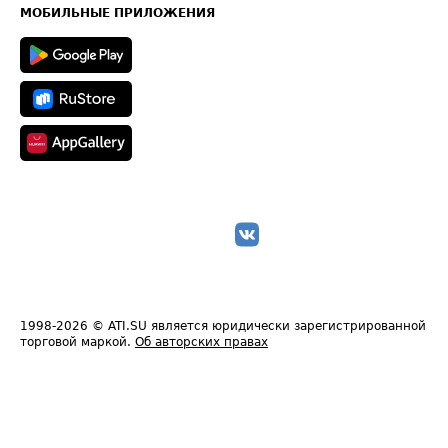
Техническая информация
МОБИЛЬНЫЕ ПРИЛОЖЕНИЯ
1998-2026
© ATI.SU является юридически зарегистрированной
торговой маркой.
Об авторских правах