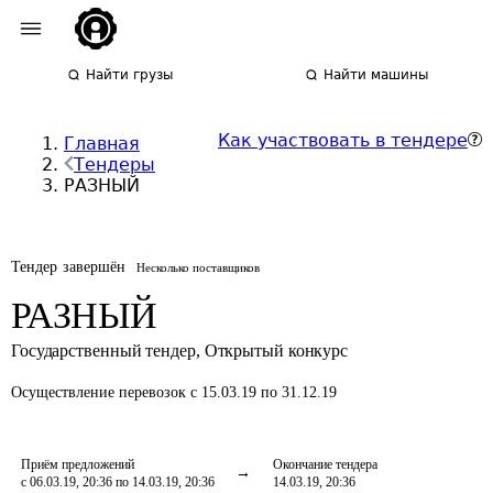
Найти грузы
Найти машины
Как участвовать в тендере
Главная
Тендеры
РАЗНЫЙ
Тендер завершён
Несколько поставщиков
РАЗНЫЙ
Государственный тендер
,
Открытый конкурс
Осуществление перевозок
с 15.03.19 по 31.12.19
Приём предложений
Окончание тендера
с 06.03.19, 20:36 по 14.03.19, 20:36
14.03.19, 20:36